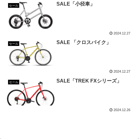
SALE「小径車」
セール
2024.12.27
SALE 「クロスバイク」
セール
2024.12.27
SALE「TREK FXシリーズ」
セール
2024.12.26