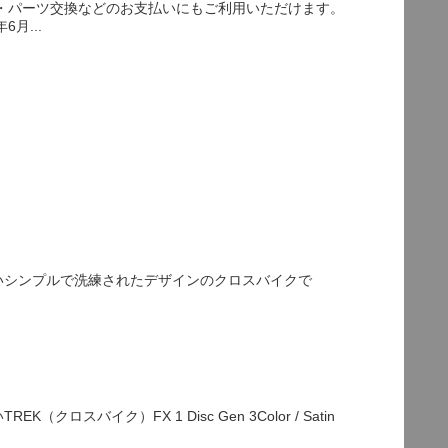
検・パーツ交換などのお支払いにもご利用いただけます。
月...
いシンプルで洗練されたデザインのクロスバイクで
ク）FX 1 Disc Gen 3Color / Satin