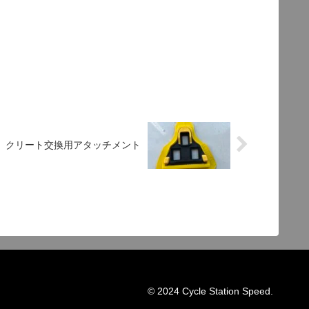
クリート交換用アタッチメント
© 2024 Cycle Station Speed.