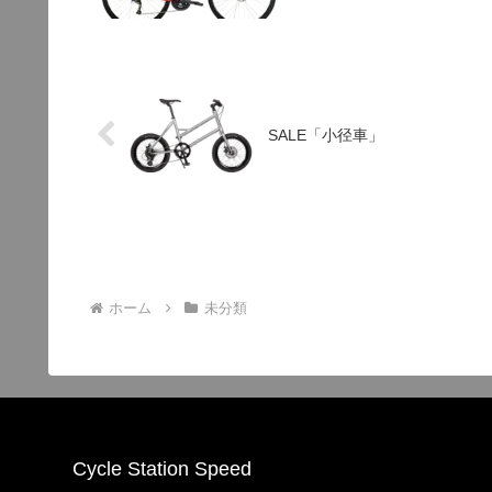
SALE「小径車」
ホーム
未分類
Cycle Station Speed