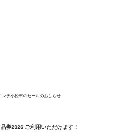
 20インチ小径車のセールのおしらせ
品券2026 ご利用いただけます！