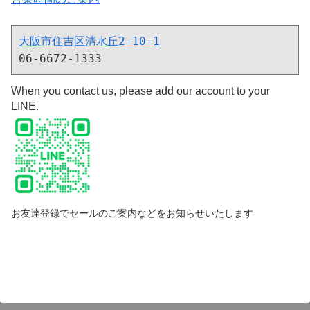
大阪市住吉区清水丘2-10-1
06-6672-1333
When you contact us, please add our account to your
LINE.
お友達登録でセールのご案内などをお知らせいたします