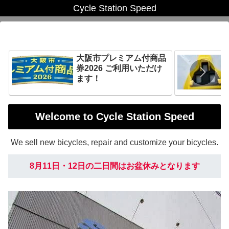
Cycle Station Speed
大阪市プレミアム付商品
券2026 ご利用いただけ
ます！
Welcome to Cycle Station Speed
We sell new bicycles, repair and customize your bicycles.
8月11日・12日の二日間はお盆休みとなります